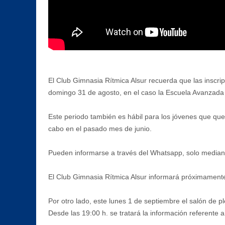
El Club Gimnasia Rítmica Alsur recuerda que las inscrip
domingo 31 de agosto, en el caso la Escuela Avanzada y
Este periodo también es hábil para los jóvenes que que
cabo en el pasado mes de junio.
Pueden informarse a través del Whatsapp, solo mediant
El Club Gimnasia Rítmica Alsur informará próximamente
Por otro lado, este lunes 1 de septiembre el salón de p
Desde las 19:00 h. se tratará la información referente 