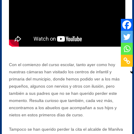
Con el comienzo del curso escolar, tanto ayer como hoy
nuestras cámaras han visitado los centros de infantil y
primaria del municipio, donde hemos podido ver a los más
pequeños, algunos con nervios y otros con ilusión, pero
también a sus padres que no se han querido perder este
momento. Resulta curioso que también, cada vez más,
encontramos a los abuelos que acompañan a sus hijos y
nietos en estos primeros días de curso.
Tampoco se han querido perder la cita el alcalde de Manilva