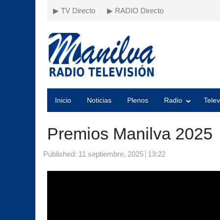
▶ TV Directo
▶ RADIO Directo
Inicio
Noticias
Plenos
Radio
Telev
Premios Manilva 2025
Published:
11 septiembre, 2025
13:22