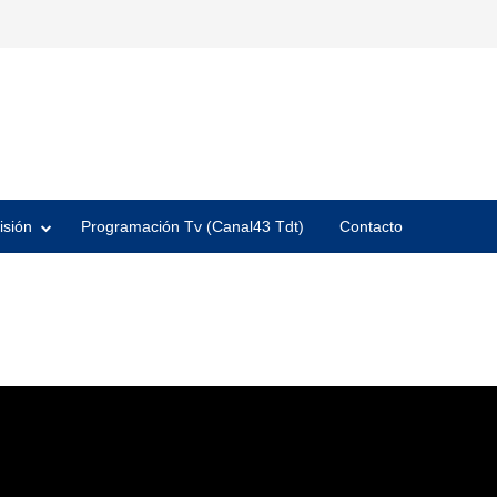
isión
Programación Tv (Canal43 Tdt)
Contacto