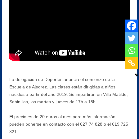
La delegación de Deportes anuncia el comienzo de la
Escuela de Ajedrez. Las clases están dirigidas a niños
nacidos a partir del año 2019. Se impartirán en Villa Matilde,
Sabinillas, los martes y jueves de 17h a 18h.
El precio es de 20 euros al mes para más información
pueden ponerse en contacto con el 627 74 828 o el 619 725
321.