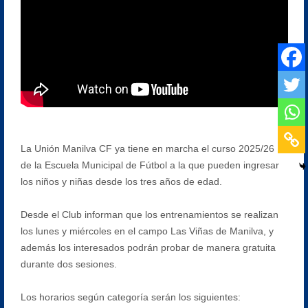
La Unión Manilva CF ya tiene en marcha el curso 2025/26
de la Escuela Municipal de Fútbol a la que pueden ingresar
los niños y niñas desde los tres años de edad.
Desde el Club informan que los entrenamientos se realizan
los lunes y miércoles en el campo Las Viñas de Manilva, y
además los interesados podrán probar de manera gratuita
durante dos sesiones.
Los horarios según categoría serán los siguientes: