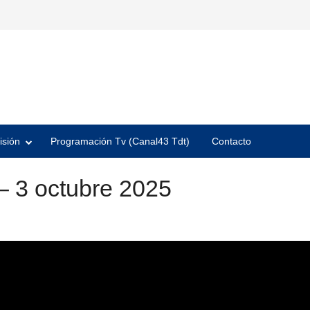
isión
Programación Tv (Canal43 Tdt)
Contacto
– 3 octubre 2025