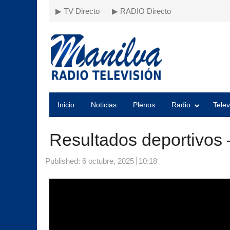
▶ TV Directo
▶ RADIO Directo
Inicio
Noticias
Plenos
Radio
Telev
Resultados deportivos 
Published:
6 octubre, 2025
10:18