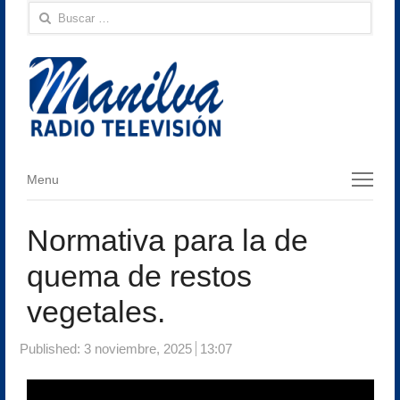
Buscar:
Menu
Menu
Normativa para la de
quema de restos
vegetales.
Published:
3 noviembre, 2025
13:07