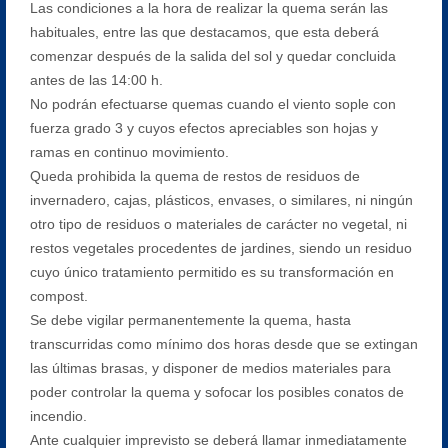
Las condiciones a la hora de realizar la quema serán las
habituales, entre las que destacamos, que esta deberá
comenzar después de la salida del sol y quedar concluida
antes de las 14:00 h.
No podrán efectuarse quemas cuando el viento sople con
fuerza grado 3 y cuyos efectos apreciables son hojas y
ramas en continuo movimiento.
Queda prohibida la quema de restos de residuos de
invernadero, cajas, plásticos, envases, o similares, ni ningún
otro tipo de residuos o materiales de carácter no vegetal, ni
restos vegetales procedentes de jardines, siendo un residuo
cuyo único tratamiento permitido es su transformación en
compost.
Se debe vigilar permanentemente la quema, hasta
transcurridas como mínimo dos horas desde que se extingan
las últimas brasas, y disponer de medios materiales para
poder controlar la quema y sofocar los posibles conatos de
incendio.
Ante cualquier imprevisto se deberá llamar inmediatamente