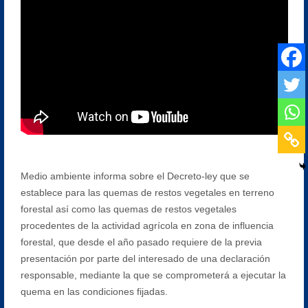
Medio ambiente informa sobre el Decreto-ley que se
establece para las quemas de restos vegetales en terreno
forestal así como las quemas de restos vegetales
procedentes de la actividad agrícola en zona de influencia
forestal, que desde el año pasado requiere de la previa
presentación por parte del interesado de una declaración
responsable, mediante la que se comprometerá a ejecutar la
quema en las condiciones fijadas.