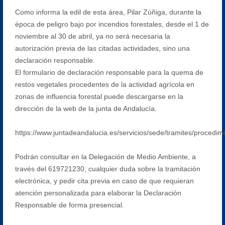
Como informa la edil de esta área, Pilar Zúñiga, durante la
época de peligro bajo por incendios forestales, desde el 1 de
noviembre al 30 de abril, ya no será necesaria la
autorización previa de las citadas actividades, sino una
declaración responsable.
El formulario de declaración responsable para la quema de
restos vegetales procedentes de la actividad agrícola en
zonas de influencia forestal puede descargarse en la
dirección de la web de la junta de Andalucía.
https://www.juntadeandalucia.es/servicios/sede/tramites/procedim
Podrán consultar en la Delegación de Medio Ambiente, a
través del 619721230, cualquier duda sobre la tramitación
electrónica, y pedir cita previa en caso de que requieran
atención personalizada para elaborar la Declaración
Responsable de forma presencial.