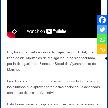
Hoy ha comenzado el curso de Capacitación Digital, que
llega desde Diputación de Málaga y que ha sido facilitado
por la delegación de Bienestar Social del Ayuntamiento de
Manilva.
La edil de esta área, Laura Salazar, ha dado la bienvenida a
los alumnos que aprovecharán estas nociones, relacionadas
con el uso del dispositivo móvil.
Esta formación está dirigida a los colectivos de personas de