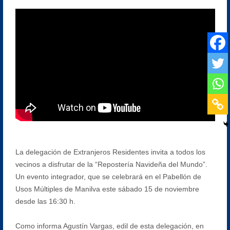
La delegación de Extranjeros Residentes invita a todos los
vecinos a disfrutar de la “Repostería Navideña del Mundo”.
Un evento integrador, que se celebrará en el Pabellón de
Usos Múltiples de Manilva este sábado 15 de noviembre
desde las 16:30 h.
Como informa Agustín Vargas, edil de esta delegación, en