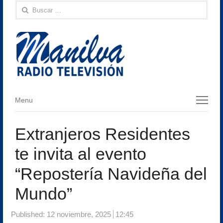
Buscar:
Menu
Menu
Extranjeros Residentes
te invita al evento
“Repostería Navideña del
Mundo”
Published:
12 noviembre, 2025
12:45