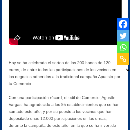
Hoy se ha celebrado el sorteo de los 200 bonos de 120
euros, de entre todas las participaciones de los vecinos en
los negocios adheridos a la tradicional campaña Apuesta por
tu Comercio.
Con una participación récord, el edil de Comercio, Agustín
Vargas, ha agradecido a los 95 establecimientos que se han
sumado este año, y por su puesto a los vecinos que han
depositado unas 12.000 participaciones en las urnas,
durante la campaña de este año, en la que se ha invertido