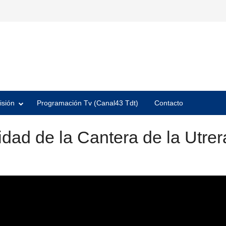
isión
Programación Tv (Canal43 Tdt)
Contacto
idad de la Cantera de la Utrer