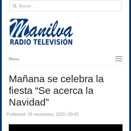
Buscar:
Menu
Menu
Mañana se celebra la
fiesta “Se acerca la
Navidad”
Published:
28 noviembre, 2025
09:43