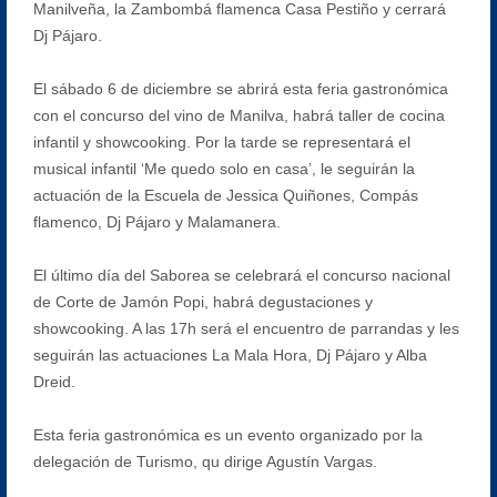
Manilveña, la Zambombá flamenca Casa Pestiño y cerrará
Dj Pájaro.
El sábado 6 de diciembre se abrirá esta feria gastronómica
con el concurso del vino de Manilva, habrá taller de cocina
infantil y showcooking. Por la tarde se representará el
musical infantil ‘Me quedo solo en casa’, le seguirán la
actuación de la Escuela de Jessica Quiñones, Compás
flamenco, Dj Pájaro y Malamanera.
El último día del Saborea se celebrará el concurso nacional
de Corte de Jamón Popi, habrá degustaciones y
showcooking. A las 17h será el encuentro de parrandas y les
seguirán las actuaciones La Mala Hora, Dj Pájaro y Alba
Dreid.
Esta feria gastronómica es un evento organizado por la
delegación de Turismo, qu dirige Agustín Vargas.