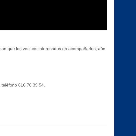
man que los vecinos interesados en acompañarles, aún
l teléfono 616 70 39 54.