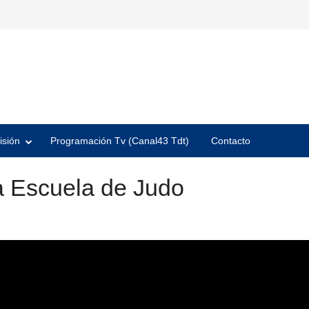
isión
Programación Tv (Canal43 Tdt)
Contacto
a Escuela de Judo