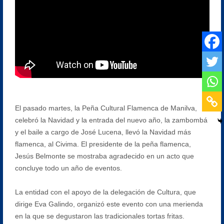
El pasado martes, la Peña Cultural Flamenca de Manilva,
celebró la Navidad y la entrada del nuevo año, la zambombá
y el baile a cargo de José Lucena, llevó la Navidad más
flamenca, al Civima. El presidente de la peña flamenca,
Jesús Belmonte se mostraba agradecido en un acto que
concluye todo un año de eventos.
La entidad con el apoyo de la delegación de Cultura, que
dirige Eva Galindo, organizó este evento con una merienda
en la que se degustaron las tradicionales tortas fritas.