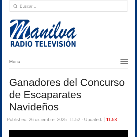
Buscar:
Menu
Menu
Ganadores del Concurso
de Escaparates
Navideños
Published:
26 diciembre, 2025
11:52
Updated:
11:53