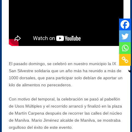
El pasado domingo, se celebró en nuestro municipio la IX
San Silvestre solidaria que un año más ha reunido a más de
1000 dorsales, que para participar solo debían de aportar un
kilo de alimentos no perecederos.
Con motivo del temporal, la celebración se pasó al pabellón
de Usos Múltiples y el recorrido arrancó y finalizó en la plaza
de Martín Carpena después de recorrer las calles del núcleo
de Manilva. Mario Jiménez alcalde de Manilva, se mostraba
orgulloso del éxito de este evento.