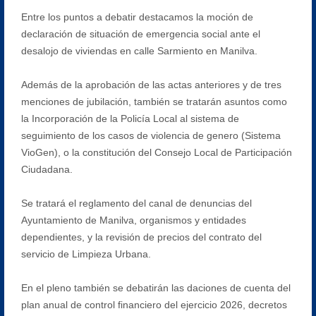
Entre los puntos a debatir destacamos la moción de
declaración de situación de emergencia social ante el
desalojo de viviendas en calle Sarmiento en Manilva.
Además de la aprobación de las actas anteriores y de tres
menciones de jubilación, también se tratarán asuntos como
la Incorporación de la Policía Local al sistema de
seguimiento de los casos de violencia de genero (Sistema
VioGen), o la constitución del Consejo Local de Participación
Ciudadana.
Se tratará el reglamento del canal de denuncias del
Ayuntamiento de Manilva, organismos y entidades
dependientes, y la revisión de precios del contrato del
servicio de Limpieza Urbana.
En el pleno también se debatirán las daciones de cuenta del
plan anual de control financiero del ejercicio 2026, decretos