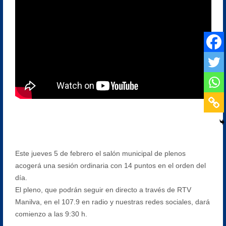
Este jueves 5 de febrero el salón municipal de plenos
acogerá una sesión ordinaria con 14 puntos en el orden del
día.
El pleno, que podrán seguir en directo a través de RTV
Manilva, en el 107.9 en radio y nuestras redes sociales, dará
comienzo a las 9:30 h.