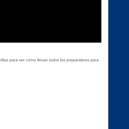
llas para ver cómo llevan todos los preparativos para