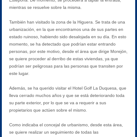
mientras se resuelve sobre la misma.
También han visitado la zona de la Higuera. Se trata de una
urbanización, en la que encontramos una de sus partes en
estado ruinoso, habiendo sido desalojada en su día. En esto
momento, se ha detectado que podrían estar entrando
personas, por este motivo, desde el área que dirige Morejón,
se quiere proceder al derribo de estas viviendas, ya que
podrían ser peligrosas para las personas que transiten por
este lugar.
Además, se ha querido visitar el Hotel Golf La Duquesa, que
lleva cerrado muchos años y que se está deteriorando toda
su parte exterior, por lo que se va a requerir a sus
propietarios que actúen sobre el mismo.
Como indicaba el concejal de urbanismo, desde esta área,
se quiere realizar un seguimiento de todas las