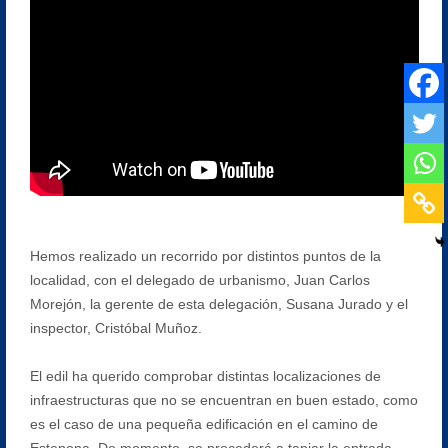
Hemos realizado un recorrido por distintos puntos de la
localidad, con el delegado de urbanismo, Juan Carlos
Morejón, la gerente de esta delegación, Susana Jurado y el
inspector, Cristóbal Muñoz.
El edil ha querido comprobar distintas localizaciones de
infraestructuras que no se encuentran en buen estado, como
es el caso de una pequeña edificación en el camino de
Estepona. De momento, se procederá a tapiar la entrada,