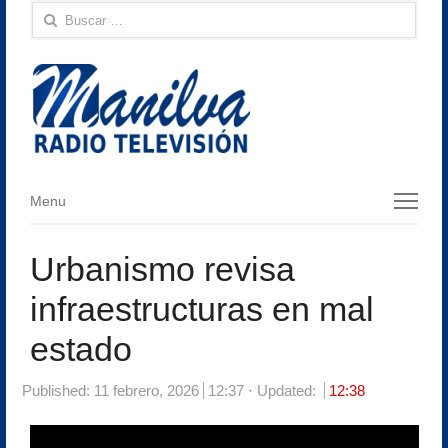
Buscar:
Menu
Menu
Urbanismo revisa
infraestructuras en mal
estado
Published:
11 febrero, 2026
12:37
Updated:
12:38