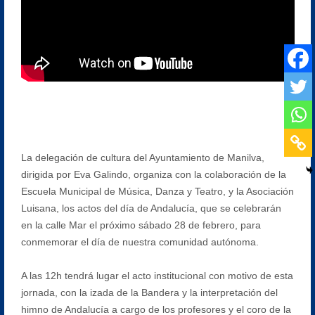
La delegación de cultura del Ayuntamiento de Manilva,
dirigida por Eva Galindo, organiza con la colaboración de la
Escuela Municipal de Música, Danza y Teatro, y la Asociación
Luisana, los actos del día de Andalucía, que se celebrarán
en la calle Mar el próximo sábado 28 de febrero, para
conmemorar el día de nuestra comunidad autónoma.
A las 12h tendrá lugar el acto institucional con motivo de esta
jornada, con la izada de la Bandera y la interpretación del
himno de Andalucía a cargo de los profesores y el coro de la