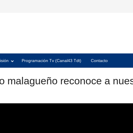
isión
Programación Tv (Canal43 Tdt)
Contacto
o malagueño reconoce a nues