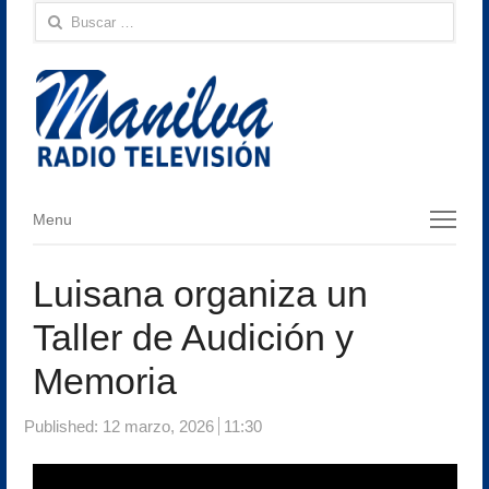
Buscar:
Menu
Menu
Luisana organiza un
Taller de Audición y
Memoria
Published:
12 marzo, 2026
11:30