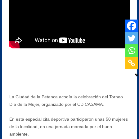
La Ciudad de la Petanca acogía la celebración del Torneo
Día de la Mujer, organizado por el CD CASAMA.
En esta especial cita deportiva participaron unas 50 mujeres
de la localidad, en una jornada marcada por el buen
ambiente.