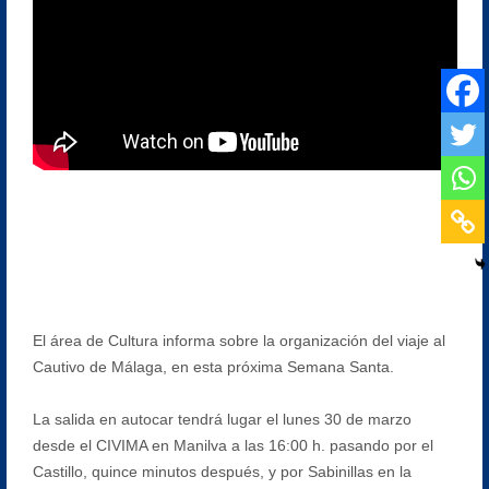
El área de Cultura informa sobre la organización del viaje al
Cautivo de Málaga, en esta próxima Semana Santa.
La salida en autocar tendrá lugar el lunes 30 de marzo
desde el CIVIMA en Manilva a las 16:00 h. pasando por el
Castillo, quince minutos después, y por Sabinillas en la