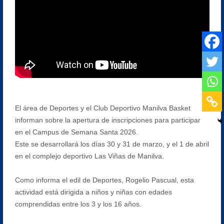
El área de Deportes y el Club Deportivo Manilva Basket
informan sobre la apertura de inscripciones para participar
en el Campus de Semana Santa 2026.
Este se desarrollará los días 30 y 31 de marzo, y el 1 de abril
en el complejo deportivo Las Viñas de Manilva.
Como informa el edil de Deportes, Rogelio Pascual, esta
actividad está dirigida a niños y niñas con edades
comprendidas entre los 3 y los 16 años.