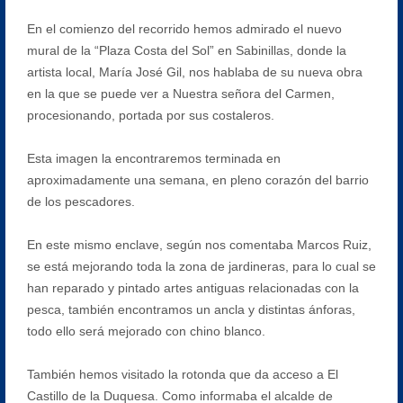
En el comienzo del recorrido hemos admirado el nuevo
mural de la “Plaza Costa del Sol” en Sabinillas, donde la
artista local, María José Gil, nos hablaba de su nueva obra
en la que se puede ver a Nuestra señora del Carmen,
procesionando, portada por sus costaleros.
Esta imagen la encontraremos terminada en
aproximadamente una semana, en pleno corazón del barrio
de los pescadores.
En este mismo enclave, según nos comentaba Marcos Ruiz,
se está mejorando toda la zona de jardineras, para lo cual se
han reparado y pintado artes antiguas relacionadas con la
pesca, también encontramos un ancla y distintas ánforas,
todo ello será mejorado con chino blanco.
También hemos visitado la rotonda que da acceso a El
Castillo de la Duquesa. Como informaba el alcalde de