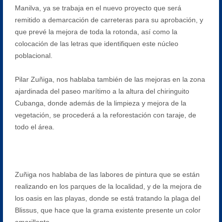
Manilva, ya se trabaja en el nuevo proyecto que será
remitido a demarcación de carreteras para su aprobación, y
que prevé la mejora de toda la rotonda, así como la
colocación de las letras que identifiquen este núcleo
poblacional.
Pilar Zuñiga, nos hablaba también de las mejoras en la zona
ajardinada del paseo marítimo a la altura del chiringuito
Cubanga, donde además de la limpieza y mejora de la
vegetación, se procederá a la reforestación con taraje, de
todo el área.
Zuñiga nos hablaba de las labores de pintura que se están
realizando en los parques de la localidad, y de la mejora de
los oasis en las playas, donde se está tratando la plaga del
Blissus, que hace que la grama existente presente un color
amarillento.