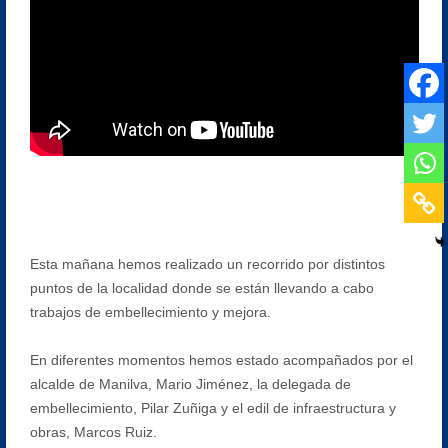
Esta mañana hemos realizado un recorrido por distintos
puntos de la localidad donde se están llevando a cabo
trabajos de embellecimiento y mejora.
En diferentes momentos hemos estado acompañados por el
alcalde de Manilva, Mario Jiménez, la delegada de
embellecimiento, Pilar Zuñiga y el edil de infraestructura y
obras, Marcos Ruiz.