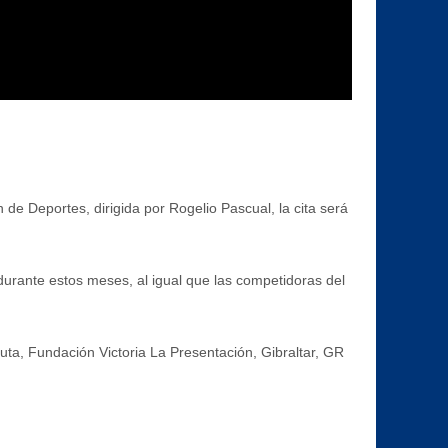
de Deportes, dirigida por Rogelio Pascual, la cita será
durante estos meses, al igual que las competidoras del
ta, Fundación Victoria La Presentación, Gibraltar, GR