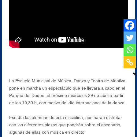
La Escuela Municipal de Música, Danza y Teatro de Manilva,
pone en marcha un espectáculo que se llevará a cabo en el
Parque del Duque, el próximo miércoles 29 de abril a partir
de las 19,30 h, con motivo del día internacional de la danza.
Ese día las alumnas de esta disciplina, nos harán disfrutar
con las diferentes piezas que pondrán sobre el escenario,
algunas de ellas con música en directo.