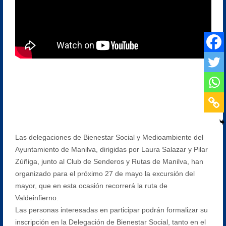
Las delegaciones de Bienestar Social y Medioambiente del
Ayuntamiento de Manilva, dirigidas por Laura Salazar y Pilar
Zúñiga, junto al Club de Senderos y Rutas de Manilva, han
organizado para el próximo 27 de mayo la excursión del
mayor, que en esta ocasión recorrerá la ruta de
Valdeinfierno.
Las personas interesadas en participar podrán formalizar su
inscripción en la Delegación de Bienestar Social, tanto en el