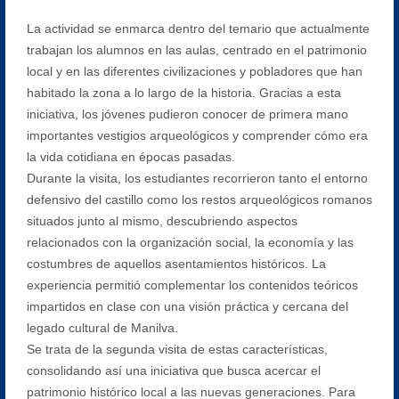
La actividad se enmarca dentro del temario que actualmente
trabajan los alumnos en las aulas, centrado en el patrimonio
local y en las diferentes civilizaciones y pobladores que han
habitado la zona a lo largo de la historia. Gracias a esta
iniciativa, los jóvenes pudieron conocer de primera mano
importantes vestigios arqueológicos y comprender cómo era
la vida cotidiana en épocas pasadas.
Durante la visita, los estudiantes recorrieron tanto el entorno
defensivo del castillo como los restos arqueológicos romanos
situados junto al mismo, descubriendo aspectos
relacionados con la organización social, la economía y las
costumbres de aquellos asentamientos históricos. La
experiencia permitió complementar los contenidos teóricos
impartidos en clase con una visión práctica y cercana del
legado cultural de Manilva.
Se trata de la segunda visita de estas características,
consolidando así una iniciativa que busca acercar el
patrimonio histórico local a las nuevas generaciones. Para