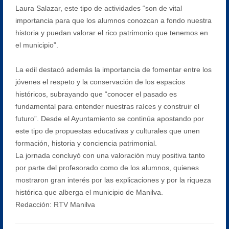
Laura Salazar, este tipo de actividades “son de vital
importancia para que los alumnos conozcan a fondo nuestra
historia y puedan valorar el rico patrimonio que tenemos en
el municipio”.
La edil destacó además la importancia de fomentar entre los
jóvenes el respeto y la conservación de los espacios
históricos, subrayando que “conocer el pasado es
fundamental para entender nuestras raíces y construir el
futuro”. Desde el Ayuntamiento se continúa apostando por
este tipo de propuestas educativas y culturales que unen
formación, historia y conciencia patrimonial.
La jornada concluyó con una valoración muy positiva tanto
por parte del profesorado como de los alumnos, quienes
mostraron gran interés por las explicaciones y por la riqueza
histórica que alberga el municipio de Manilva.
Redacción: RTV Manilva