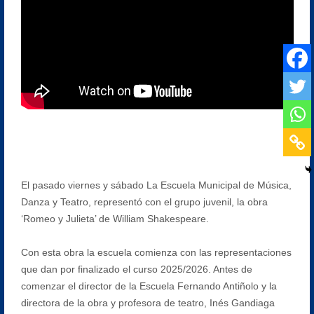
El pasado viernes y sábado La Escuela Municipal de Música,
Danza y Teatro, representó con el grupo juvenil, la obra
‘Romeo y Julieta’ de William Shakespeare.
Con esta obra la escuela comienza con las representaciones
que dan por finalizado el curso 2025/2026. Antes de
comenzar el director de la Escuela Fernando Antiñolo y la
directora de la obra y profesora de teatro, Inés Gandiaga