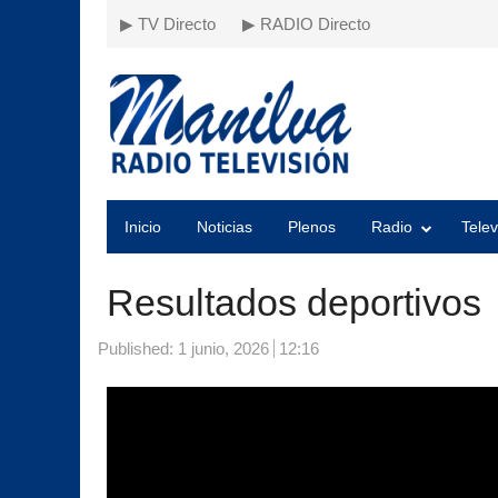
▶ TV Directo
▶ RADIO Directo
Inicio
Noticias
Plenos
Radio
Telev
Resultados deportivos
Published:
1 junio, 2026
12:16