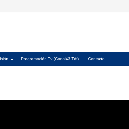
isión
Programación Tv (Canal43 Tdt)
Contacto