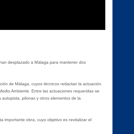
 se han desplazado a Málaga para mantener dos
ción de Málaga, cuyos técnicos redactan la actuación.
 Medio Ambiente. Entre las actuaciones requeridas se
 autopista, pilonas y otros elementos de la
importante obra, cuyo objetivo es revitalizar el