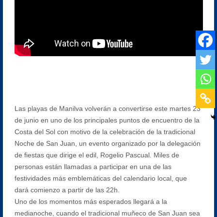
Las playas de Manilva volverán a convertirse este martes 23
de junio en uno de los principales puntos de encuentro de la
Costa del Sol con motivo de la celebración de la tradicional
Noche de San Juan, un evento organizado por la delegación
de fiestas que dirige el edil, Rogelio Pascual. Miles de
personas están llamadas a participar en una de las
festividades más emblemáticas del calendario local, que
dará comienzo a partir de las 22h.
Uno de los momentos más esperados llegará a la
medianoche, cuando el tradicional muñeco de San Juan sea