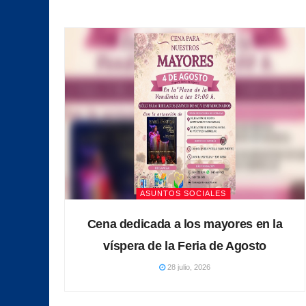
ASUNTOS SOCIALES
Cena dedicada a los mayores en la
víspera de la Feria de Agosto
28 julio, 2026