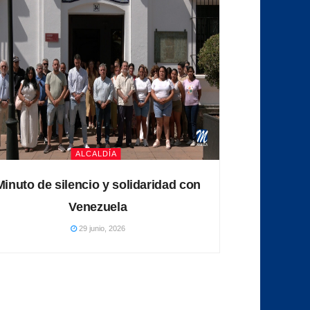
ALCALDÍA
Minuto de silencio y solidaridad con
Venezuela
29 junio, 2026