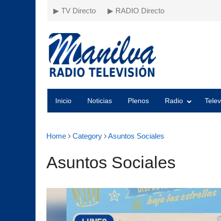
▶ TV Directo
▶ RADIO Directo
Inicio
Noticias
Plenos
Radio
Telev
Home
Category
Asuntos Sociales
Asuntos Sociales