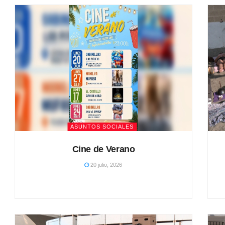
ASUNTOS SOCIALES
Cine de Verano
20 julio, 2026