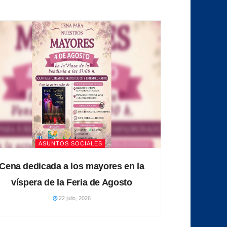
ASUNTOS SOCIALES
Cena dedicada a los mayores en la
víspera de la Feria de Agosto
22 julio, 2026