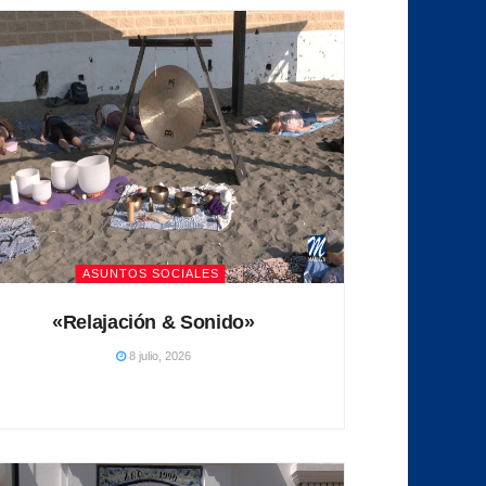
ASUNTOS SOCIALES
«Relajación & Sonido»
8 julio, 2026