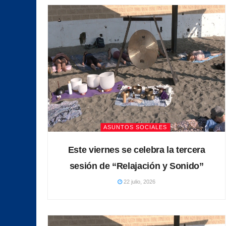
ASUNTOS SOCIALES
Este viernes se celebra la tercera
sesión de “Relajación y Sonido”
22 julio, 2026