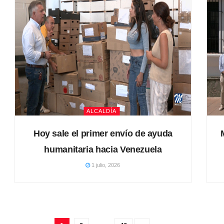
ALCALDÍA
Hoy sale el primer envío de ayuda
humanitaria hacia Venezuela
1 julio, 2026