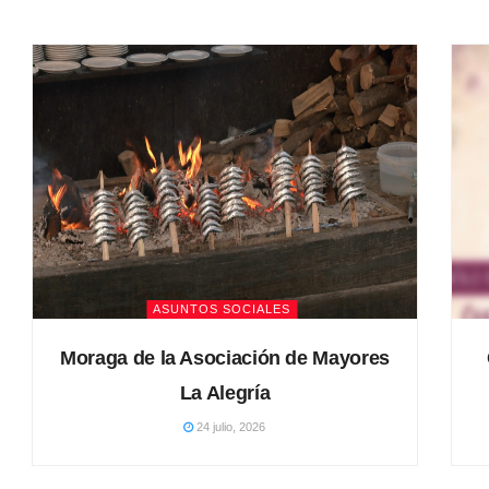
ASUNTOS SOCIALES
Moraga de la Asociación de Mayores
La Alegría
24 julio, 2026