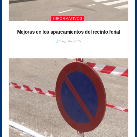
INFORMATIVOS
Mejoras en los aparcamientos del recinto ferial
5 agosto, 2025