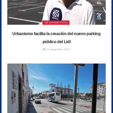
INFORMATIVOS
Urbanismo facilita la creación del nuevo parking
público del Lidl
12 septiembre, 2025