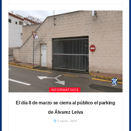
INFORMATIVOS
El día 8 de marzo se cierra al público el parking
de Álvarez Leiva
5 marzo, 2025