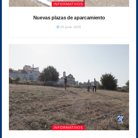
INFORMATIVOS
Nuevas plazas de aparcamiento
25 junio, 2025
INFORMATIVOS