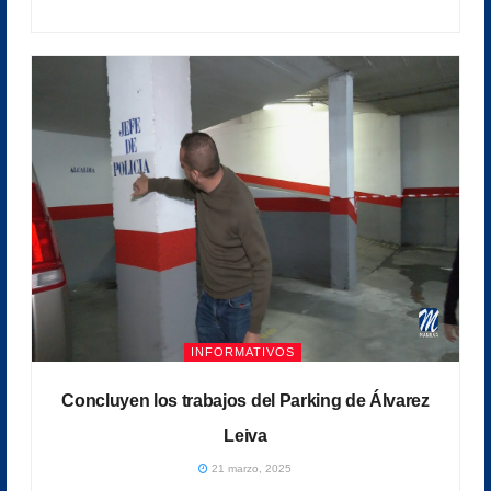
INFORMATIVOS
Concluyen los trabajos del Parking de Álvarez
Leiva
21 marzo, 2025