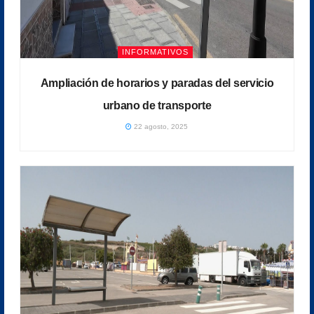
INFORMATIVOS
Ampliación de horarios y paradas del servicio
urbano de transporte
22 agosto, 2025