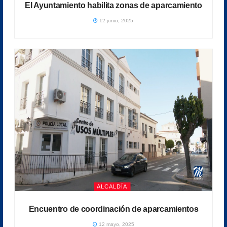
El Ayuntamiento habilita zonas de aparcamiento
12 junio, 2025
ALCALDÍA
Encuentro de coordinación de aparcamientos
12 mayo, 2025