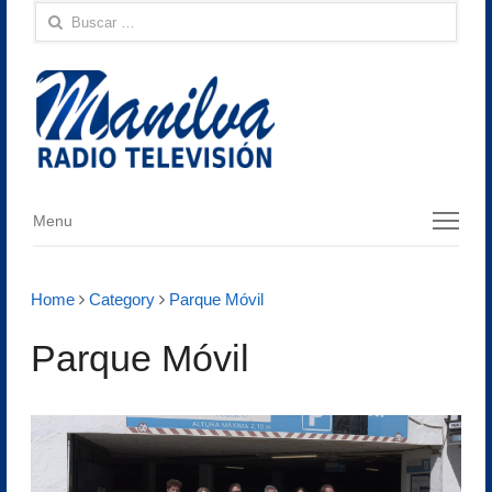
Menu
Home
Category
Parque Móvil
Parque Móvil