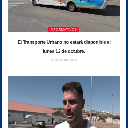
INFORMATIVOS
El Transporte Urbano no estará disponible el
lunes 13 de octubre.
10 octubre, 2025