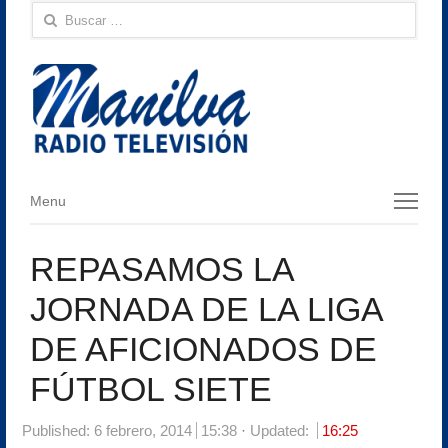
Buscar:
Menu
Menu
REPASAMOS LA
JORNADA DE LA LIGA
DE AFICIONADOS DE
FÚTBOL SIETE
Published:
6 febrero, 2014
15:38
Updated:
16:25