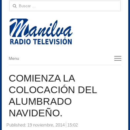
Buscar:
Menu
Menu
COMIENZA LA
COLOCACIÓN DEL
ALUMBRADO
NAVIDEÑO.
Published:
19 noviembre, 2014
15:02