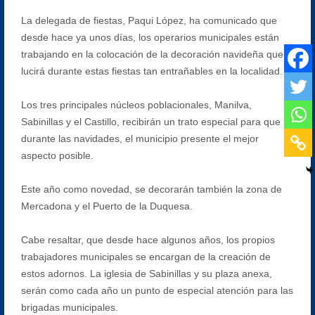
La delegada de fiestas, Paqui López, ha comunicado que
desde hace ya unos días, los operarios municipales están
trabajando en la colocación de la decoración navideña que
lucirá durante estas fiestas tan entrañables en la localidad.
Los tres principales núcleos poblacionales, Manilva,
Sabinillas y el Castillo, recibirán un trato especial para que
durante las navidades, el municipio presente el mejor
aspecto posible.
Este año como novedad, se decorarán también la zona de
Mercadona y el Puerto de la Duquesa.
Cabe resaltar, que desde hace algunos años, los propios
trabajadores municipales se encargan de la creación de
estos adornos. La iglesia de Sabinillas y su plaza anexa,
serán como cada año un punto de especial atención para las
brigadas municipales.