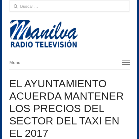
Buscar:
Menu
Menu
EL AYUNTAMIENTO
ACUERDA MANTENER
LOS PRECIOS DEL
SECTOR DEL TAXI EN
EL 2017