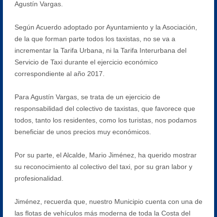
Agustín Vargas.
Según Acuerdo adoptado por Ayuntamiento y la Asociación,
de la que forman parte todos los taxistas, no se va a
incrementar la Tarifa Urbana, ni la Tarifa Interurbana del
Servicio de Taxi durante el ejercicio económico
correspondiente al año 2017.
Para Agustín Vargas, se trata de un ejercicio de
responsabilidad del colectivo de taxistas, que favorece que
todos, tanto los residentes, como los turistas, nos podamos
beneficiar de unos precios muy económicos.
Por su parte, el Alcalde, Mario Jiménez, ha querido mostrar
su reconocimiento al colectivo del taxi, por su gran labor y
profesionalidad.
Jiménez, recuerda que, nuestro Municipio cuenta con una de
las flotas de vehículos más moderna de toda la Costa del