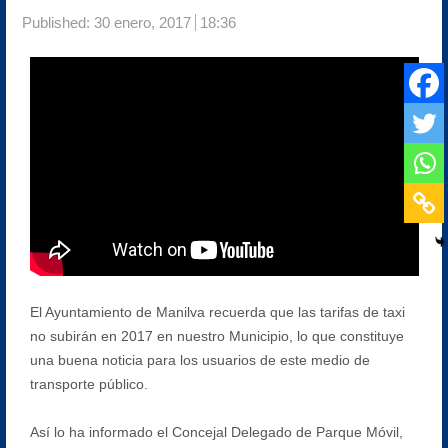
Published:
30 enero, 2017
18:36
El Ayuntamiento de Manilva recuerda que las tarifas de taxi
no subirán en 2017 en nuestro Municipio, lo que constituye
una buena noticia para los usuarios de este medio de
transporte público.
Así lo ha informado el Concejal Delegado de Parque Móvil,