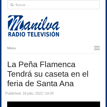
Buscar:
Menu
Menu
La Peña Flamenca
Tendrá su caseta en el
feria de Santa Ana
Published:
18 julio, 2022
14:34