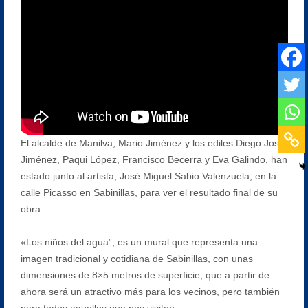
El alcalde de Manilva, Mario Jiménez y los ediles Diego José
Jiménez, Paqui López, Francisco Becerra y Eva Galindo, han
estado junto al artista, José Miguel Sabio Valenzuela, en la
calle Picasso en Sabinillas, para ver el resultado final de su
obra.
«Los niños del agua”, es un mural que representa una
imagen tradicional y cotidiana de Sabinillas, con unas
dimensiones de 8×5 metros de superficie, que a partir de
ahora será un atractivo más para los vecinos, pero también
para todos aquellos que nos visiten.