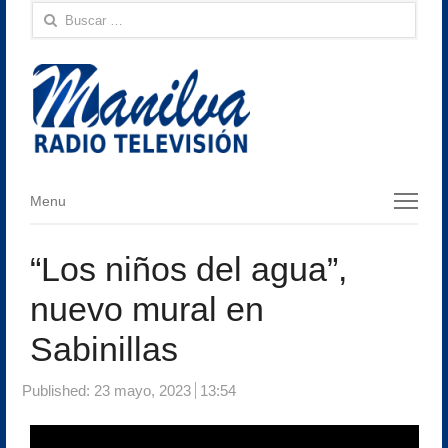
Buscar:
Menu
Menu
“Los niños del agua”,
nuevo mural en
Sabinillas
Published:
23 mayo, 2023
13:54